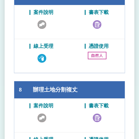
8
辦理土地分割複丈