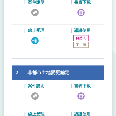
2
非都市土地變更編定