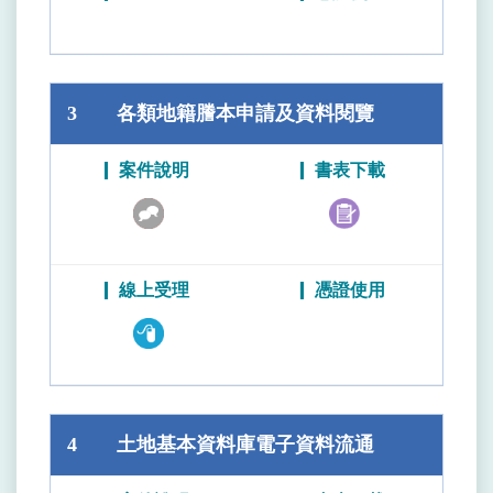
3
各類地籍謄本申請及資料閱覽
4
土地基本資料庫電子資料流通