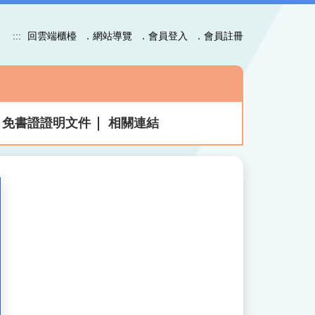
:::
回雲端櫃檯
．網站導覽
．會員登入
．會員註冊
免書證證明文件
相關連結