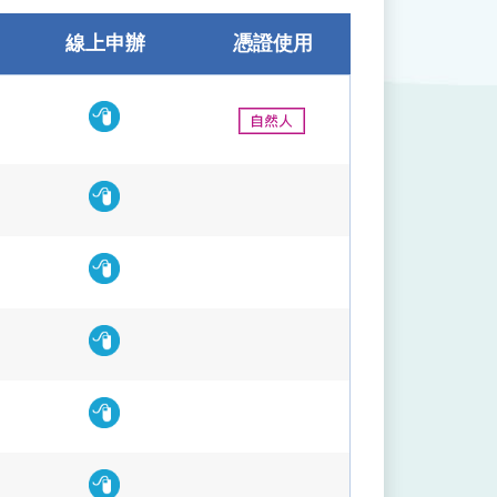
線上申辦
憑證使用