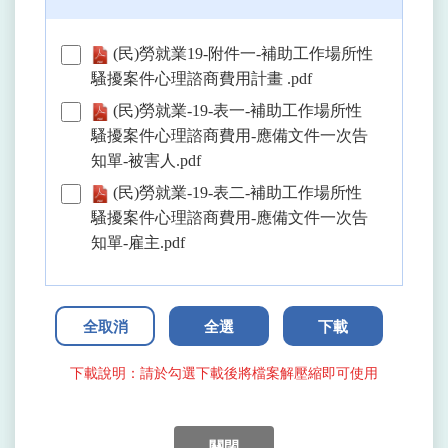
(民)勞就業19-附件一-補助工作場所性
騷擾案件心理諮商費用計畫 .pdf
(民)勞就業-19-表一-補助工作場所性
騷擾案件心理諮商費用-應備文件一次告
知單-被害人.pdf
(民)勞就業-19-表二-補助工作場所性
騷擾案件心理諮商費用-應備文件一次告
知單-雇主.pdf
全取消
全選
下載
下載說明：請於勾選下載後將檔案解壓縮即可使用
關閉