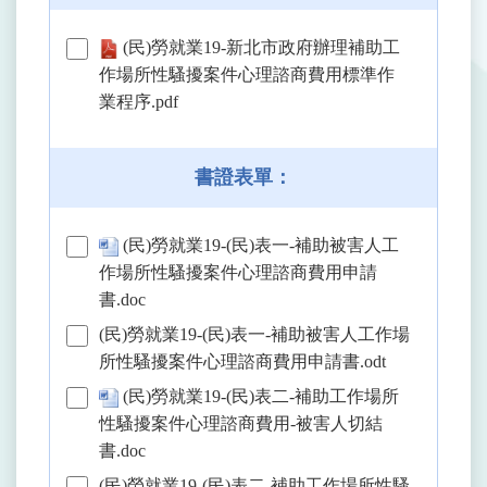
(民)勞就業19-新北市政府辦理補助工
作場所性騷擾案件心理諮商費用標準作
業程序.pdf
書證表單：
(民)勞就業19-(民)表一-補助被害人工
作場所性騷擾案件心理諮商費用申請
書.doc
(民)勞就業19-(民)表一-補助被害人工作場
所性騷擾案件心理諮商費用申請書.odt
(民)勞就業19-(民)表二-補助工作場所
性騷擾案件心理諮商費用-被害人切結
書.doc
(民)勞就業19-(民)表二-補助工作場所性騷