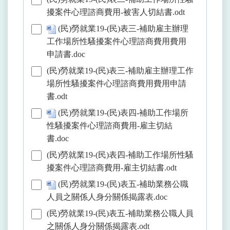
擾案件心理諮商費用-被害人切結書.odt
(民)勞就業19-(民)表三-補助雇主辦理
工作場所性騷擾案件心理諮商費用費用
申請書.doc
(民)勞就業19-(民)表三-補助雇主辦理工作
場所性騷擾案件心理諮商費用費用申請
書.odt
(民)勞就業19-(民)表四-補助工作場所
性騷擾案件心理諮商費用-雇主切結
書.doc
(民)勞就業19-(民)表四-補助工作場所性騷
擾案件心理諮商費用-雇主切結書.odt
(民)勞就業19-(民)表五-補助業務公職
人員之關係人身分關係揭露表.doc
(民)勞就業19-(民)表五-補助業務公職人員
之關係人身分關係揭露表.odt