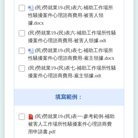
(民)勞就業19-(民)表六-補助工作場所
性騷擾案件心理諮商費用-被害人領
據.docx
(民)勞就業19-(民)表六-補助工作場所性騷
擾案件心理諮商費用-被害人領據.odt
(民)勞就業19-(民)表七-補助工作場所
性騷擾案件心理諮商費用-雇主領據.docx
(民)勞就業19-(民)表七-補助工作場所性騷
擾案件心理諮商費用-雇主領據.odt
填寫範例：
(民)勞就業19-(民)表一-參考範例-補助
被害人工作場所性騷擾案件心理諮商費
用申請書.pdf