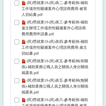
(民)勞就業19-(民)表二-參考範例-補助
工作場所性騷擾案件心理諮商費用-被害
人切結書.pdf
(民)勞就業19-(民)表三-參考範例-補助
雇主辦理工作場所性騷擾案件心理諮商
費用費用申請書.pdf
(民)勞就業19-(民)表四-參考範例-補助
工作場所性騷擾案件心理諮商費用-雇主
切結書.pdf
(民)勞就業19-(民)表五-參考範例(有關
係)-補助業務公職人員之關係人身分關係
揭露表.pdf
(民)勞就業19-(民)表五-參考範例(無關
係)-補助業務公職人員之關係人身分關係
揭露表.pdf
(民)勞就業19-(民)表六-參考範例-補助
工作場所性騷擾案件心理諮商費用-被害