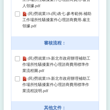
人領據.pdf
(民)勞就業19-(民)表七-參考範例-補助
工作場所性騷擾案件心理諮商費用-雇主
領據.pdf
審核流程：
(民)勞就業19-新北市政府辦理補助工
作場所性騷擾案件心理諮商費用標準作
業流程圖.pdf
(民)勞就業19-新北市政府辦理補助工
作場所性騷擾案件心理諮商費用標準作
業流程說明.pdf
其他文件：