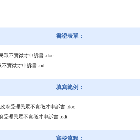
書證表單：
民眾不實徵才申訴書 .doc
不實徵才申訴書 .odt
填寫範例：
市政府受理民眾不實徵才申訴書 .doc
府受理民眾不實徵才申訴書 .odt
審核流程：