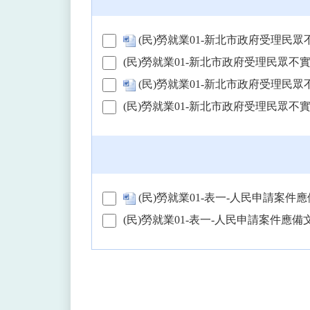
(民)勞就業01-新北市政府受理民眾
(民)勞就業01-新北市政府受理民眾不實
(民)勞就業01-新北市政府受理民眾
(民)勞就業01-新北市政府受理民眾不
(民)勞就業01-表一-人民申請案件應備
(民)勞就業01-表一-人民申請案件應備文件