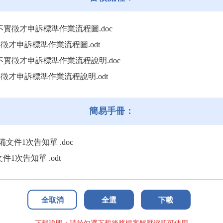
不實徵才申訴標準作業流程圖.doc
徵才申訴標準作業流程圖.odt
不實徵才申訴標準作業流程說明.doc
實徵才申訴標準作業流程說明.odt
簡易手冊：
文件1次告知單 .doc
1次告知單 .odt
全取消
全選
下載