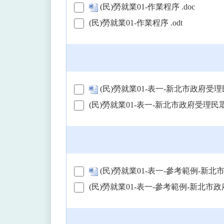
(民)勞就業01-作業程序 .doc
(民)勞就業01-作業程序 .odt
(民)勞就業01-表一-新北市政府受理
(民)勞就業01-表一-新北市政府受理民眾
(民)勞就業01-表一-參考範例-新北
(民)勞就業01-表一-參考範例-新北市政