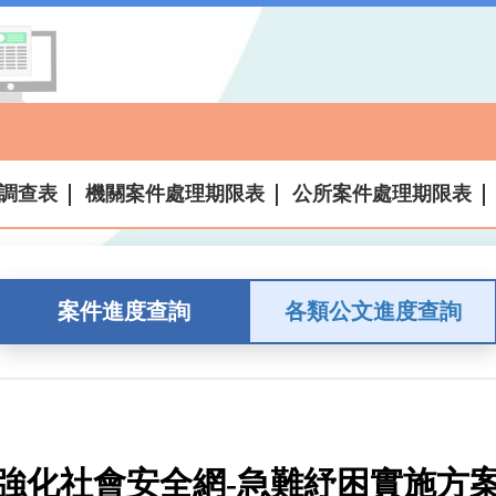
調查表
機關案件處理期限表
公所案件處理期限表
案件進度查詢
各類公文進度查詢
強化社會安全網-急難紓困實施方