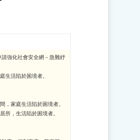
申請強化社會安全網－急難紓
家庭生活陷於困境者。
期間，家庭生活陷於困境者。
無居所，生活陷於困境者。