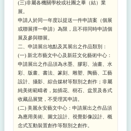
(三)非屬各機關學校或社團之畢（結）業
展。
申請人於同一年度以提送一件申請案（個展
或聯展擇一申請）為限，且不得同時申請個
展及參與聯展。
二、申請展出地點及其展出之作品類別：
(一) 新北市藝文中心及新莊文化藝術中心：
申請展出之作品須為水墨、膠彩、油畫、水
彩、版畫、書法、篆刻、雕塑、陶藝、工藝
設計、攝影、綜合媒材等類別之創作；非屬
純美術範疇者，如插花、樹石、盆景及各式
收藏品展覽，不受理其申請。
(二) 美麗永安藝文中心：申請展出之作品須
為應用美術、圖文設計、視覺影像設計、概
念式互動裝置創作等類別之創作。