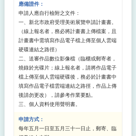
應備證件：
申請人應自行檢附之文件：
一、新北市政府受理美術展覽申請計畫書。
（線上報名者，務必將計畫書上傳檔案，且
計畫書中需填寫作品電子檔上傳至個人雲端
硬碟連結之路徑）
二、送審作品數位影像檔（臨櫃或郵寄者，
燒錄於光碟片；線上報名者，請將作品電子
檔上傳至個人雲端硬碟後，務必於計畫書中
填寫作品電子檔雲端連結之路徑，作品上傳
後請勿更改），請參考作業要點。
三、個人資料使用聲明書。
申請方式：
每年五月一日至五月三十一日止，郵寄、臨