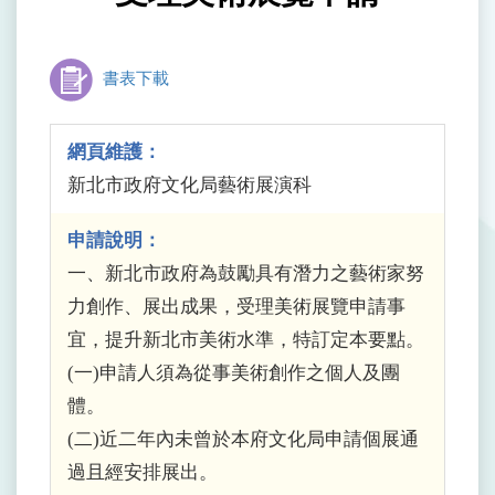
書表下載
網頁維護：
新北市政府文化局藝術展演科
申請說明：
一、新北市政府為鼓勵具有潛力之藝術家努
力創作、展出成果，受理美術展覽申請事
宜，提升新北市美術水準，特訂定本要點。
(一)申請人須為從事美術創作之個人及團
體。
(二)近二年內未曾於本府文化局申請個展通
過且經安排展出。