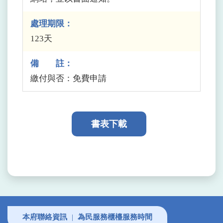
處理期限：
123天
備 註：
繳付與否：免費申請
書表下載
本府聯絡資訊
|
為民服務櫃檯服務時間