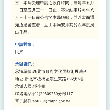
三、本局受理申請之收件時間，自每年五月
一日至五月三十一日止，審查結果於每年八
月三十一日前公告於本局網站，並以書面通
知通過審查者，且由本局安排其於次年度展
出作品。
申請對象：
民眾
承辦資訊：
承辦單位:新北市政府文化局藝術展演科
地址:新北市板橋區漢生東路166號3樓
承辦人員:鍾小姐
聯絡電話:(02)29509750分機117
電子郵件:ao0234@ntpc.gov.tw