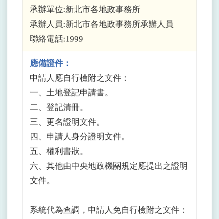
承辦單位:新北市各地政事務所
承辦人員:新北市各地政事務所承辦人員
聯絡電話:1999
應備證件：
申請人應自行檢附之文件：
一、土地登記申請書。
二、登記清冊。
三、更名證明文件。
四、申請人身分證明文件。
五、權利書狀。
六、其他由中央地政機關規定應提出之證明
文件。
系統代為查調，申請人免自行檢附之文件：