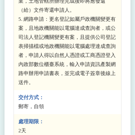
業，土地管轄所辦理完成後即將應發還
（給）文件寄還申請人。
5. 網路申請：更名登記如屬戶政機關變更有
案，且地政機關能以電腦達成查詢者，或公
司法人登記機關變更有案，且提供公司登記
表掃描檔或地政機關能以電腦處理達成查詢
者，申請人得以自然人憑證或工商憑證登入
內政部數位櫃臺系統，輸入申請資訊產製網
路申辦用申請書表，並完成電子簽章後線上
送件。
交付方式：
郵寄，自領
處理期限：
2天