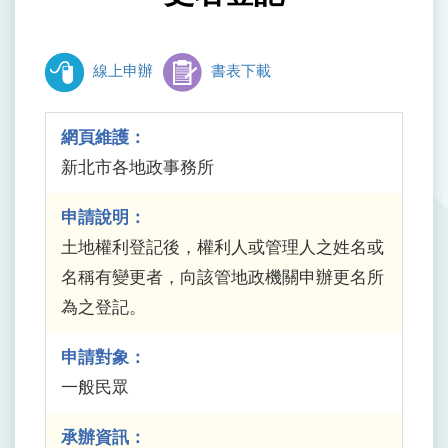
線上申辦
書表下載
網頁維護：
新北市各地政事務所
申請說明：
土地權利登記後，權利人或管理人之姓名或
名稱有變更者，向該管地政機關申辦更名所
為之登記。
申請對象：
一般民眾
承辦資訊：