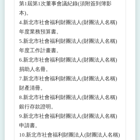
第1屆第1次董事會議紀錄(須附簽到簿影
本)。
4.新北市社會福利財團法人(財團法人名稱)
年度業務預算書。
5.新北市社會福利財團法人(財團法人名稱)
年度工作計畫書。
6.新北市社會福利財團法人(財團法人名稱)
捐助人名冊。
7.新北市社會福利財團法人(財團法人名稱)
財產清冊。
8.新北市社會福利財團法人(財團法人名稱)
銀行存款證明。
9.新北市社會福利財團法人(財團法人名稱)
申請書。
10.新北市社會福利財團法人(財團法人名稱)