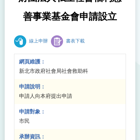
善事業基金會申請設立
線上申辦
書表下載
網頁維護：
新北市政府社會局社會救助科
申請說明：
申請人向本府提出申請
申請對象：
市民
承辦資訊：