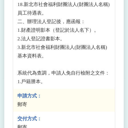
18.新北市社會福利財團法人(財團法人名稱)
員工待遇表。
二、辦理法人登記後，應函報：
1.財產證明影本（登記於法人名下）。
2.法人登記證書影本。
3.新北市社會福利財團法人(財團法人名稱)
基本資料表。
系統代為查調，申請人免自行檢附之文件：
1.戶籍謄本。
申請方式：
郵寄
交付方式：
郵寄