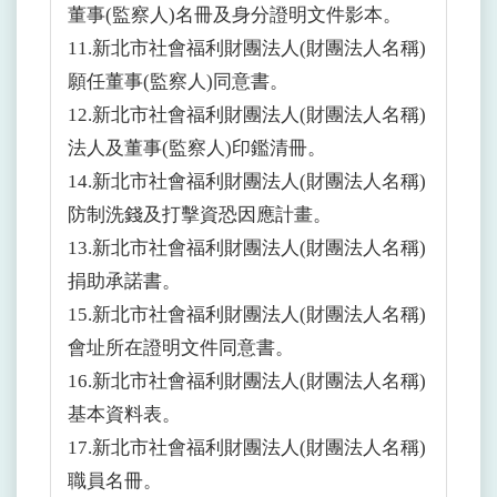
董事(監察人)名冊及身分證明文件影本。
11.新北市社會福利財團法人(財團法人名稱)
願任董事(監察人)同意書。
12.新北市社會福利財團法人(財團法人名稱)
法人及董事(監察人)印鑑清冊。
14.新北市社會福利財團法人(財團法人名稱)
防制洗錢及打擊資恐因應計畫。
13.新北市社會福利財團法人(財團法人名稱)
捐助承諾書。
15.新北市社會福利財團法人(財團法人名稱)
會址所在證明文件同意書。
16.新北市社會福利財團法人(財團法人名稱)
基本資料表。
17.新北市社會福利財團法人(財團法人名稱)
職員名冊。