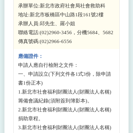
承辦單位:新北市政府社會局社會救助科
地址:新北市板橋區中山路1段161號2樓
承辦人員:邱先生、羅小姐
聯絡電話:(02)2960-3456，分機5684、5682
傳真號碼:(02)2966-6556
應備證件：
申請人應自行檢附之文件：
一、申請設立(下列文件各1式3份，除申請
書1份正本)
1.新北市社會福利財團法人(財團法人名稱)
籌備會議紀錄(須附簽到簿影本)。
2.新北市社會福利財團法人(財團法人名稱)
捐助章程。
3.新北市社會福利財團法人(財團法人名稱)