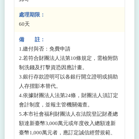
處理期限：
60天
備 註：
1.繳付與否：免費申請
2.若符合財團法人法第10條規定，需檢附防
制洗錢及打擊資恐因應計畫。
3.銀行存款證明可以各銀行開立證明或捐助
人存摺影本替代。
4.依據財團法人法第24條，財團法人須訂定
會計制度，並報主管機關備查。
5.本市社會福利財團法人在法院登記財產總
額達新臺幣3,000萬元或年度收入總額達新
臺幣1,000萬元者，應訂定誠信經營規範、