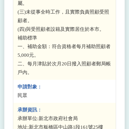
屬。
(三)未從事全時工作，且實際負責照顧受照
顧者。
(四)與受照顧者設籍及實際居住於本市。
補助標準
一、補助金額：符合資格者每月補助照顧者
5,000元。
二、每月津貼於次月20日撥入照顧者郵局帳
戶內。
申請對象：
民眾
承辦資訊：
承辦單位:新北市政府社會局
地址:新北市板橋區中山路1段161號25樓