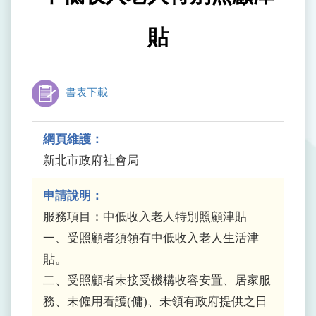
貼
書表下載
網頁維護：
新北市政府社會局
申請說明：
服務項目：中低收入老人特別照顧津貼
一、受照顧者須領有中低收入老人生活津
貼。
二、受照顧者未接受機構收容安置、居家服
務、未僱用看護(傭)、未領有政府提供之日