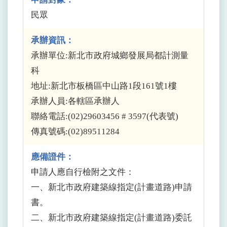
民眾
承辦資訊：
承辦單位:新北市政府城鄉發展局都計測量
科
地址:新北市板橋區中山路1段161號1樓
承辦人員:各轄區承辦人
聯絡電話:(02)29603456 # 3597(代表號)
傳真號碼:(02)89511284
應備證件：
申請人應自行檢附之文件：
一、新北市政府建築線指定(計畫道路)申請
書。
二、新北市政府建築線指定(計畫道路)委託