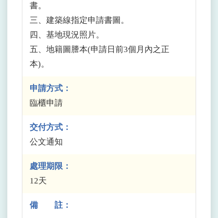
書。
三、建築線指定申請書圖。
四、基地現況照片。
五、地籍圖謄本(申請日前3個月內之正
本)。
申請方式：
臨櫃申請
交付方式：
公文通知
處理期限：
12天
備 註：