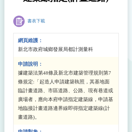
書表下載
網頁維護：
新北市政府城鄉發展局都計測量科
申請說明：
據建築法第48條及新北市建築管理規則第7
條規定:「起造人申請建築執照，其基地面
臨計畫道路、市區道路、公路、現有巷道或
廣場者，應向本府申請指定建築線，申請基
地臨接計畫道路邊界線即得指定建築線(計
畫道路)。
申請對象：