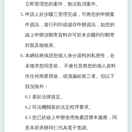
立即受理您的案件，無法取消案件。
申請人於步驟三受理完成，可將您的申辦案
件資訊，進行列印或儲存申辦資訊，如您的
線上申辦須郵寄資料亦可於本步驟列印郵寄
封面及檢核表。
本網站將保證您個人身分資料的私密性，在
未徵求您同意前， 不會任意將您的個人資料
作任何商業用途，或洩漏給第三者。但以下
狀況除外：
6.1 基於法律規定。
6.2 司法機關基於法定程序要求。
6.3 您已於線上申辦使用免書證謄本服務，同
意本府承辦同仁代為電子查調。