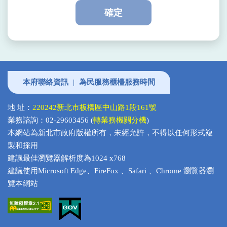
確定
本府聯絡資訊
|
為民服務櫃檯服務時間
地 址：
220242新北市板橋區中山路1段161號
業務諮詢：02-29603456 (
轉業務機關分機
)
本網站為新北市政府版權所有，未經允許，不得以任何形式複
製和採用
建議最佳瀏覽器解析度為1024 x768
建議使用Microsoft Edge、FireFox 、Safari 、Chrome 瀏覽器瀏
覽本網站