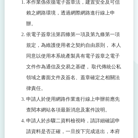
本作業係依循電子簽章法，建置安全及可信
賴之網路環境，透過網際網路進行線上申
辦。
依電子簽章法第四條第一項及第九條第一項
規定，為維護使用者之契約自由原則， 本人
同意以使用本系統產製具有電子簽章之電子
文件作為通信及交易之基礎， 取代傳統公私
領域之書面文件及簽名、蓋章確定之相關法
律責任。
申請人於使用網路作業進行線上申辦前應先
查閱本網站各項最新消息及案件說明。
申請人於步驟二資料檢視時，請詳細確認申
請資料是否正確，一旦按下完成送出，本府