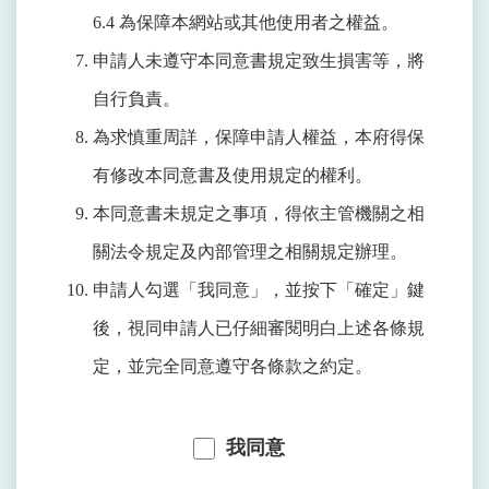
6.4 為保障本網站或其他使用者之權益。
申請人未遵守本同意書規定致生損害等，將
自行負責。
為求慎重周詳，保障申請人權益，本府得保
有修改本同意書及使用規定的權利。
本同意書未規定之事項，得依主管機關之相
關法令規定及內部管理之相關規定辦理。
申請人勾選「我同意」，並按下「確定」鍵
後，視同申請人已仔細審閱明白上述各條規
定，並完全同意遵守各條款之約定。
我同意