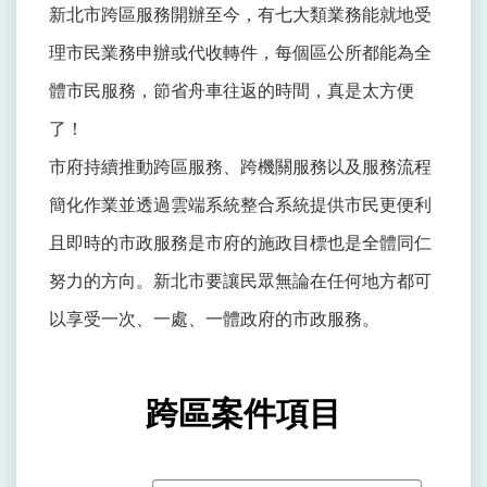
新北市跨區服務開辦至今，有七大類業務能就地受
理市民業務申辦或代收轉件，每個區公所都能為全
體市民服務，節省舟車往返的時間，真是太方便
了！
市府持續推動跨區服務、跨機關服務以及服務流程
簡化作業並透過雲端系統整合系統提供市民更便利
且即時的市政服務是市府的施政目標也是全體同仁
努力的方向。新北市要讓民眾無論在任何地方都可
以享受一次、一處、一體政府的市政服務。
跨區案件項目